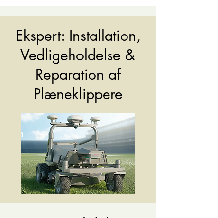
Ekspert: Installation,
Vedligeholdelse &
Reparation af
Plæneklippere